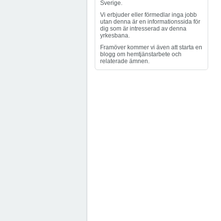
Sverige.
Vi erbjuder eller förmedlar inga jobb
utan denna är en informationssida för
dig som är intresserad av denna
yrkesbana.
Framöver kommer vi även att starta en
blogg om hemtjänstarbete och
relaterade ämnen.