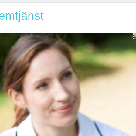
emtjänst